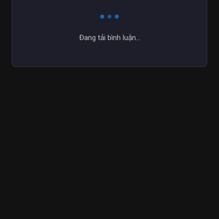
Đang tải bình luận...