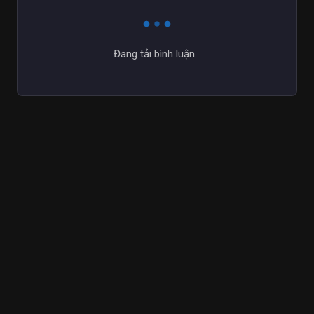
Đang tải bình luận...