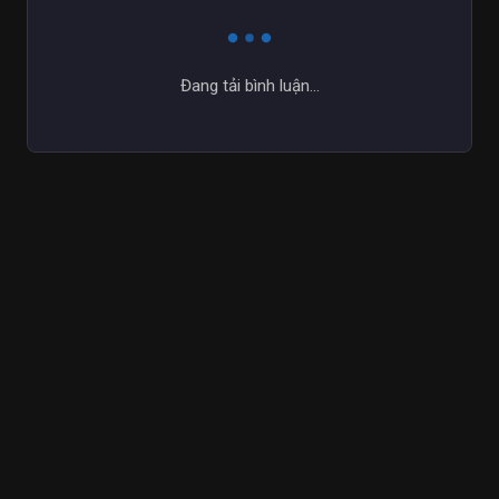
Đang tải bình luận...