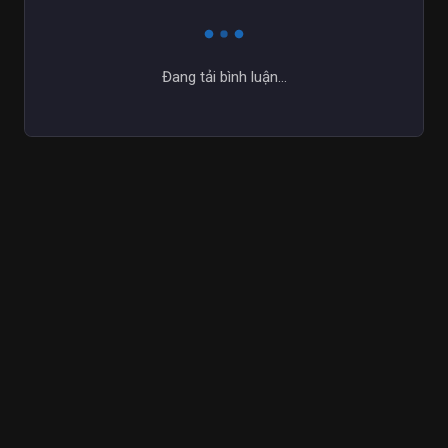
Đang tải bình luận...