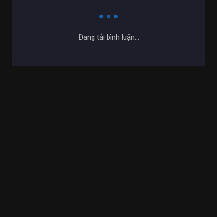
Đang tải bình luận...