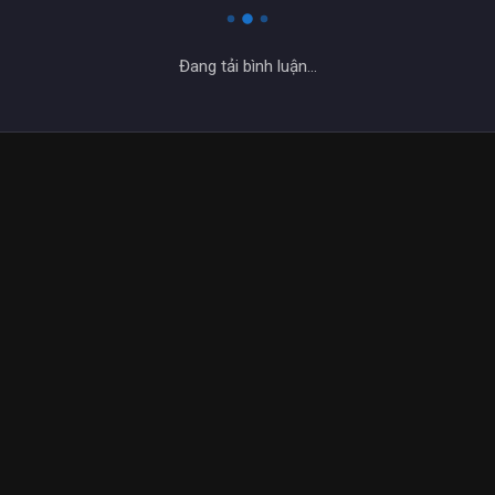
Đang tải bình luận...