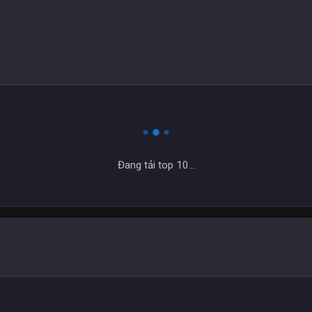
Đang tải top 10...