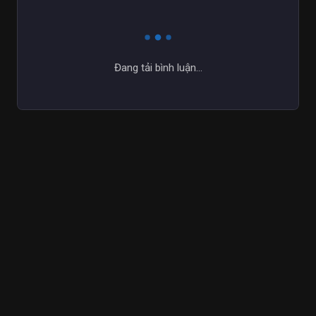
Đang tải bình luận...