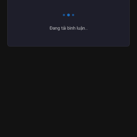
Đang tải bình luận...